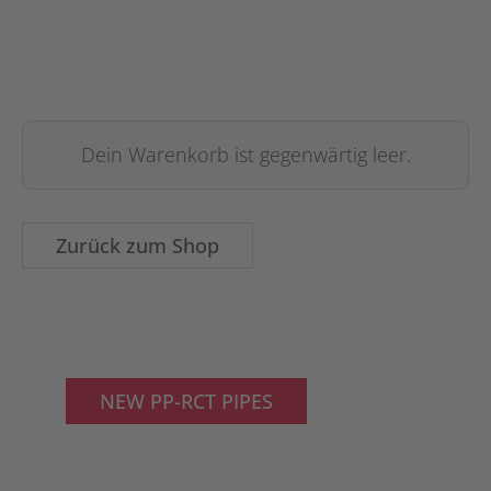
Dein Warenkorb ist gegenwärtig leer.
Zurück zum Shop
NEW PP-RCT PIPES