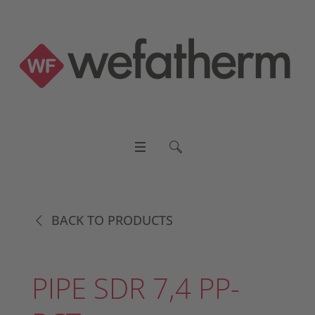
BACK TO PRODUCTS
PIPE SDR 7,4 PP-